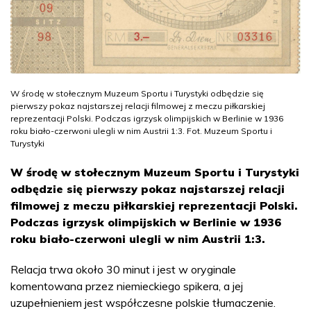
W środę w stołecznym Muzeum Sportu i Turystyki odbędzie się
pierwszy pokaz najstarszej relacji filmowej z meczu piłkarskiej
reprezentacji Polski. Podczas igrzysk olimpijskich w Berlinie w 1936
roku biało-czerwoni ulegli w nim Austrii 1:3. Fot. Muzeum Sportu i
Turystyki
W środę w stołecznym Muzeum Sportu i Turystyki
odbędzie się pierwszy pokaz najstarszej relacji
filmowej z meczu piłkarskiej reprezentacji Polski.
Podczas igrzysk olimpijskich w Berlinie w 1936
roku biało-czerwoni ulegli w nim Austrii 1:3.
Relacja trwa około 30 minut i jest w oryginale
komentowana przez niemieckiego spikera, a jej
uzupełnieniem jest współczesne polskie tłumaczenie.