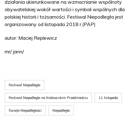
działania ukierunkowane na wzmacnianie wspólnoty
obywatelskiej wokół wartości i symboli wspólnych dla
polskiej historii i tożsamości. Festiwal Niepodległa jest
organizowany od listopada 2018 r.(PAP)
autor: Maciej Replewicz
mr/ jann/
Festiwal Niepodległa
Festiwal Niepodległa na Krakowskim Przedmieściu
11 listopada
Święto Niepodległości
Niepodległa