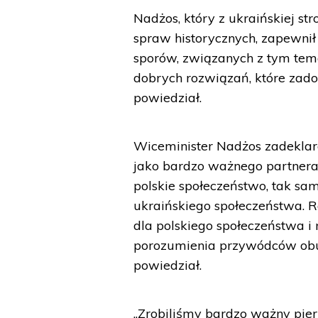
Nadżos, który z ukraińskiej str
spraw historycznych, zapewnił
sporów, związanych z tym tem
dobrych rozwiązań, które zado
powiedział.
Wiceminister Nadżos zadeklar
jako bardzo ważnego partnera 
polskie społeczeństwo, tak sa
ukraińskiego społeczeństwa. R
dla polskiego społeczeństwa i 
porozumienia przywódców obu 
powiedział.
„Zrobiliśmy bardzo ważny pier