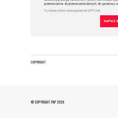
przetwarzania, do przenoszenia danych, do sprzeciwu 
COPYRIGHT
© COPYRIGHT PAP 2026