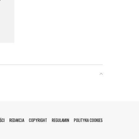
ŚCI
REDAKCJA
COPYRIGHT
REGULAMIN
POLITYKA COOKIES