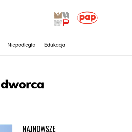
Niepodległa
Edukacja
 dworca
NAJNOWSZE