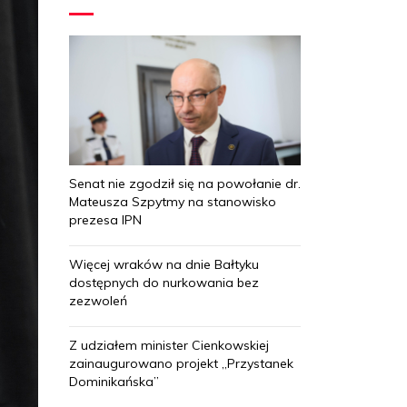
Senat nie zgodził się na powołanie dr.
Mateusza Szpytmy na stanowisko
prezesa IPN
Więcej wraków na dnie Bałtyku
dostępnych do nurkowania bez
zezwoleń
Z udziałem minister Cienkowskiej
zainaugurowano projekt „Przystanek
Dominikańska”