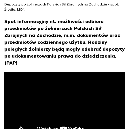
Depozyty po żołnierzach Polskich Sił Zbrojnych na Zachodzie - spot.
Źródło: MON
Spot informacyjny nt. możliwości odbioru
przedmiotów po żołnierzach Polskich Sił
Zbrojnych na Zachodzie, m.in. dokumentów oraz
przedmiotów codziennego użytku. Rodziny
poległych żołnierzy będą mogły odebrać depozyty
po udokumentowaniu prawa do dziedziczenia.
(PAP)