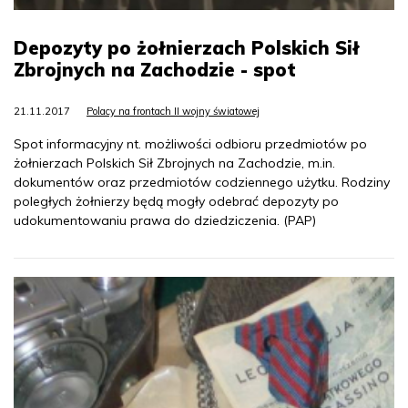
Depozyty po żołnierzach Polskich Sił
Zbrojnych na Zachodzie - spot
21.11.2017
Polacy na frontach II wojny światowej
Spot informacyjny nt. możliwości odbioru przedmiotów po
żołnierzach Polskich Sił Zbrojnych na Zachodzie, m.in.
dokumentów oraz przedmiotów codziennego użytku. Rodziny
poległych żołnierzy będą mogły odebrać depozyty po
udokumentowaniu prawa do dziedziczenia. (PAP)