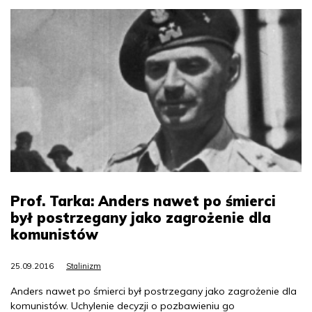
Prof. Tarka: Anders nawet po śmierci
był postrzegany jako zagrożenie dla
komunistów
25.09.2016
Stalinizm
Anders nawet po śmierci był postrzegany jako zagrożenie dla
komunistów. Uchylenie decyzji o pozbawieniu go