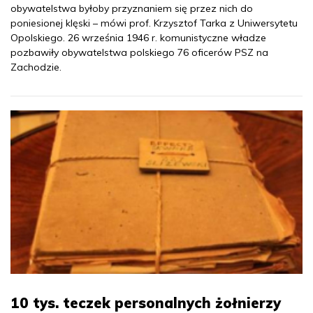
obywatelstwa byłoby przyznaniem się przez nich do
poniesionej klęski – mówi prof. Krzysztof Tarka z Uniwersytetu
Opolskiego. 26 września 1946 r. komunistyczne władze
pozbawiły obywatelstwa polskiego 76 oficerów PSZ na
Zachodzie.
10 tys. teczek personalnych żołnierzy