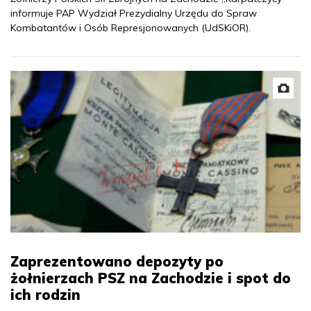
informuje PAP Wydział Prezydialny Urzędu do Spraw
Kombatantów i Osób Represjonowanych (UdSKiOR).
Zaprezentowano depozyty po
żołnierzach PSZ na Zachodzie i spot do
ich rodzin