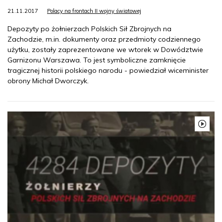
21.11.2017
Polacy na frontach II wojny światowej
Depozyty po żołnierzach Polskich Sił Zbrojnych na
Zachodzie, m.in. dokumenty oraz przedmioty codziennego
użytku, zostały zaprezentowane we wtorek w Dowództwie
Garnizonu Warszawa. To jest symboliczne zamknięcie
tragicznej historii polskiego narodu - powiedział wiceminister
obrony Michał Dworczyk.