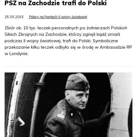
PSZ na Zachodzie trafi do Polski
25.03.2015
Polacy na frontach II wojny światowej
Zbiór ok. 10 tys. teczek personalnych po żołnierzach Polskich
Siłach Zbrojnych na Zachodzie, którzy zginęli bądź zmarli
podczas II wojny światowej, trafi do Polski. Symboliczne
przekazanie kilku teczek odbyło się w środę w Ambasadzie RP
w Londynie.