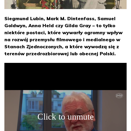
Siegmund Lubin, Mark M. Dintenfass, Samuel
Goldwyn, Anna Held czy Gilda Gray – to tylko
niektóre postaci, które wywarły ogromny wpływ
na rozwój przemysłu filmowego i medialnego w
Stanach Zjednoczonych, a które wywodzą się z
terenów przedrozbiorowej lub obecnej Polski.