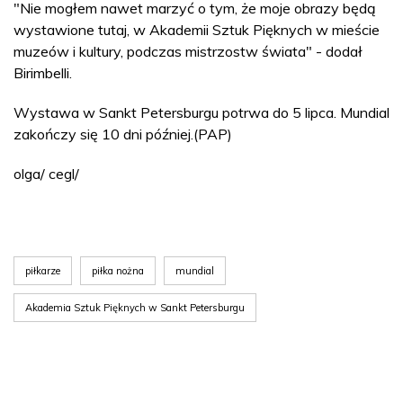
"Nie mogłem nawet marzyć o tym, że moje obrazy będą
wystawione tutaj, w Akademii Sztuk Pięknych w mieście
muzeów i kultury, podczas mistrzostw świata" - dodał
Birimbelli.
Wystawa w Sankt Petersburgu potrwa do 5 lipca. Mundial
zakończy się 10 dni później.(PAP)
olga/ cegl/
piłkarze
piłka nożna
mundial
Akademia Sztuk Pięknych w Sankt Petersburgu