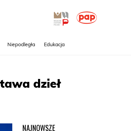
Niepodległa
Edukacja
tawa dzieł
NAJNOWSZE