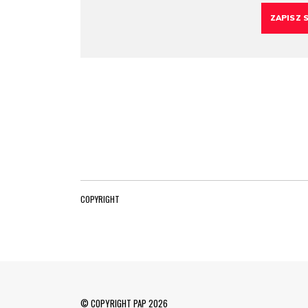
COPYRIGHT
© COPYRIGHT PAP 2026