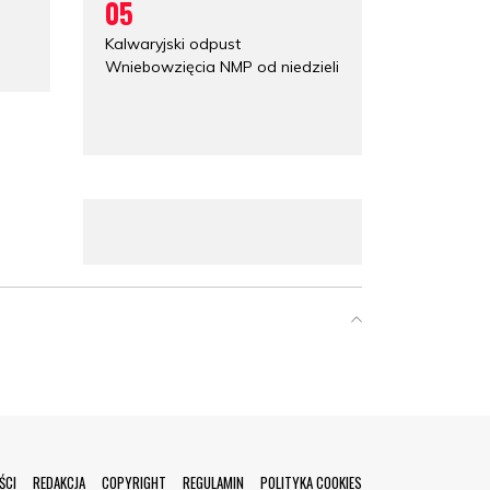
05
Kalwaryjski odpust
Wniebowzięcia NMP od niedzieli
ŚCI
REDAKCJA
COPYRIGHT
REGULAMIN
POLITYKA COOKIES