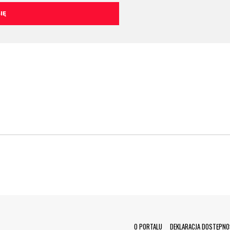
O PORTALU
DEKLARACJA DOSTĘPNO