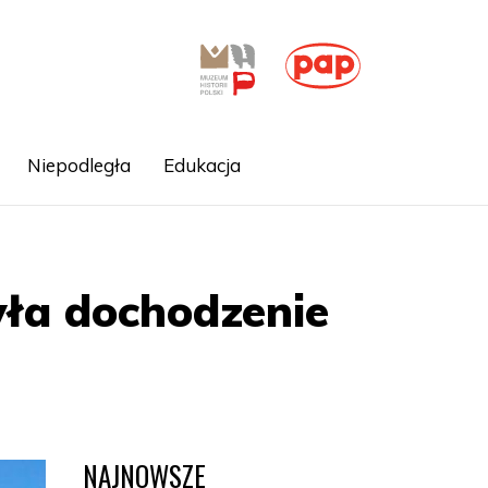
Niepodległa
Edukacja
ła dochodzenie
NAJNOWSZE