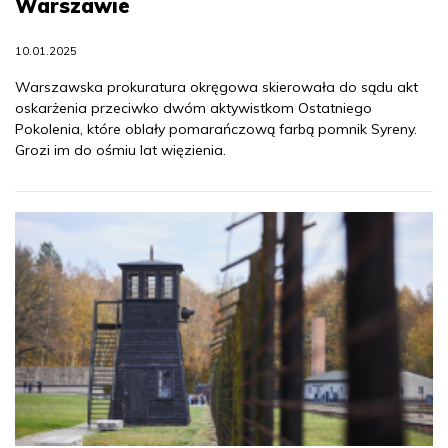
Warszawie
10.01.2025
Warszawska prokuratura okręgowa skierowała do sądu akt
oskarżenia przeciwko dwóm aktywistkom Ostatniego
Pokolenia, które oblały pomarańczową farbą pomnik Syreny.
Grozi im do ośmiu lat więzienia.