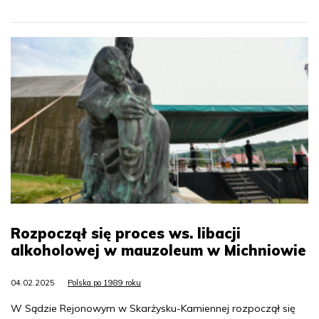
Rozpoczął się proces ws. libacji
alkoholowej w mauzoleum w Michniowie
04.02.2025
Polska po 1989 roku
W Sądzie Rejonowym w Skarżysku-Kamiennej rozpoczął się