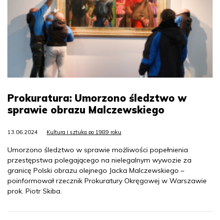
Prokuratura: Umorzono śledztwo w
sprawie obrazu Malczewskiego
13.06.2024
Kultura i sztuka po 1989 roku
Umorzono śledztwo w sprawie możliwości popełnienia
przestępstwa polegającego na nielegalnym wywozie za
granicę Polski obrazu olejnego Jacka Malczewskiego –
poinformował rzecznik Prokuratury Okręgowej w Warszawie
prok. Piotr Skiba.