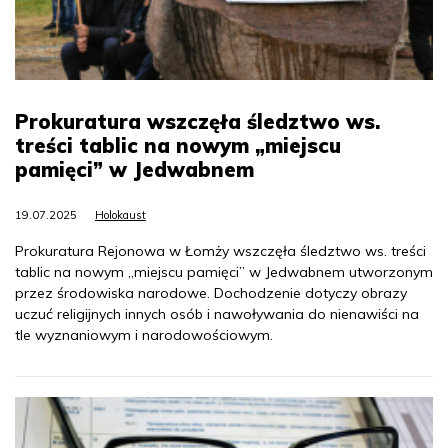
Prokuratura wszczęła śledztwo ws.
treści tablic na nowym „miejscu
pamięci” w Jedwabnem
19.07.2025
Holokaust
Prokuratura Rejonowa w Łomży wszczęła śledztwo ws. treści
tablic na nowym „miejscu pamięci” w Jedwabnem utworzonym
przez środowiska narodowe. Dochodzenie dotyczy obrazy
uczuć religijnych innych osób i nawoływania do nienawiści na
tle wyznaniowym i narodowościowym.