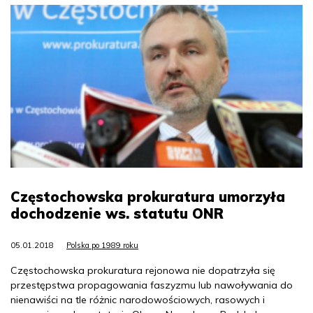
Częstochowska prokuratura umorzyła
dochodzenie ws. statutu ONR
05.01.2018
Polska po 1989 roku
Częstochowska prokuratura rejonowa nie dopatrzyła się
przestępstwa propagowania faszyzmu lub nawoływania do
nienawiści na tle różnic narodowościowych, rasowych i