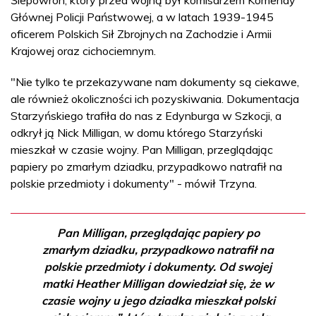
Głównej Policji Państwowej, a w latach 1939-1945
oficerem Polskich Sił Zbrojnych na Zachodzie i Armii
Krajowej oraz cichociemnym.
"Nie tylko te przekazywane nam dokumenty są ciekawe,
ale również okoliczności ich pozyskiwania. Dokumentacja
Starzyńskiego trafiła do nas z Edynburga w Szkocji, a
odkrył ją Nick Milligan, w domu którego Starzyński
mieszkał w czasie wojny. Pan Milligan, przeglądając
papiery po zmarłym dziadku, przypadkowo natrafił na
polskie przedmioty i dokumenty" - mówił Trzyna.
Pan Milligan, przeglądając papiery po
zmarłym dziadku, przypadkowo natrafił na
polskie przedmioty i dokumenty. Od swojej
matki Heather Milligan dowiedział się, że w
czasie wojny u jego dziadka mieszkał polski