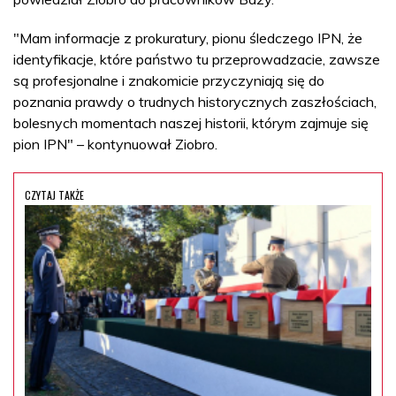
"Mam informacje z prokuratury, pionu śledczego IPN, że
identyfikacje, które państwo tu przeprowadzacie, zawsze
są profesjonalne i znakomicie przyczyniają się do
poznania prawdy o trudnych historycznych zaszłościach,
bolesnych momentach naszej historii, którym zajmuje się
pion IPN" – kontynuował Ziobro.
CZYTAJ TAKŻE