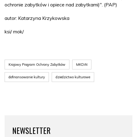
ochronie zabytków i opiece nad zabytkami)". (PAP)
autor: Katarzyna Krzykowska
ksi/ mok/
Krajowy Program Ochrony Zabytków
MKDiN
dofinansowanie kultury
dziedzictwo kulturowe
NEWSLETTER