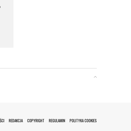
a
ŚCI
REDAKCJA
COPYRIGHT
REGULAMIN
POLITYKA COOKIES