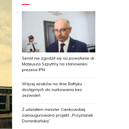
Senat nie zgodził się na powołanie dr.
Mateusza Szpytmy na stanowisko
prezesa IPN
Więcej wraków na dnie Bałtyku
dostępnych do nurkowania bez
zezwoleń
Z udziałem minister Cienkowskiej
zainaugurowano projekt „Przystanek
Dominikańska”