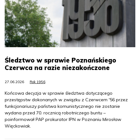
Śledztwo w sprawie Poznańskiego
Czerwca na razie niezakończone
27.06.2026
Rok 1956
Końcowa decyzja w sprawie śledztwa dotyczącego
przestępstw dokonanych w związku z Czerwcem '56 przez
funkcjonariuszy państwa komunistycznego nie zostanie
wydana przed 70. rocznicą robotniczego buntu –
poinformował PAP prokurator IPN w Poznaniu Mirosław
Więckowiak.