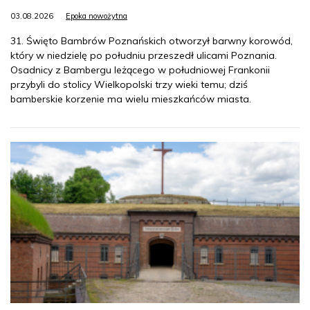
03.08.2026
Epoka nowożytna
31. Święto Bambrów Poznańskich otworzył barwny korowód,
który w niedzielę po południu przeszedł ulicami Poznania.
Osadnicy z Bambergu leżącego w południowej Frankonii
przybyli do stolicy Wielkopolski trzy wieki temu; dziś
bamberskie korzenie ma wielu mieszkańców miasta.