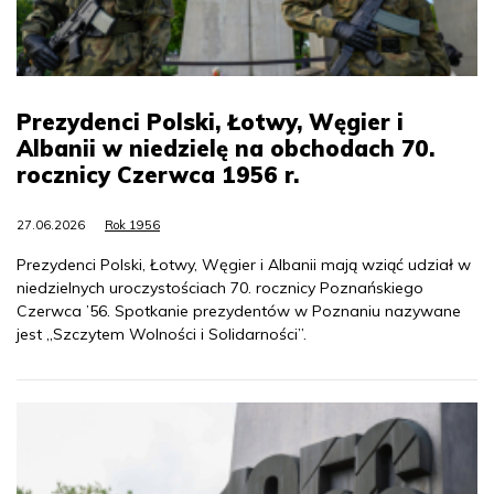
Prezydenci Polski, Łotwy, Węgier i
Albanii w niedzielę na obchodach 70.
rocznicy Czerwca 1956 r.
27.06.2026
Rok 1956
Prezydenci Polski, Łotwy, Węgier i Albanii mają wziąć udział w
niedzielnych uroczystościach 70. rocznicy Poznańskiego
Czerwca ’56. Spotkanie prezydentów w Poznaniu nazywane
jest „Szczytem Wolności i Solidarności”.