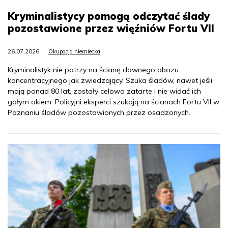
Kryminalistycy pomogą odczytać ślady
pozostawione przez więźniów Fortu VII
26.07.2026
Okupacja niemiecka
Kryminalistyk nie patrzy na ścianę dawnego obozu
koncentracyjnego jak zwiedzający. Szuka śladów, nawet jeśli
mają ponad 80 lat, zostały celowo zatarte i nie widać ich
gołym okiem. Policyjni eksperci szukają na ścianach Fortu VII w
Poznaniu śladów pozostawionych przez osadzonych.