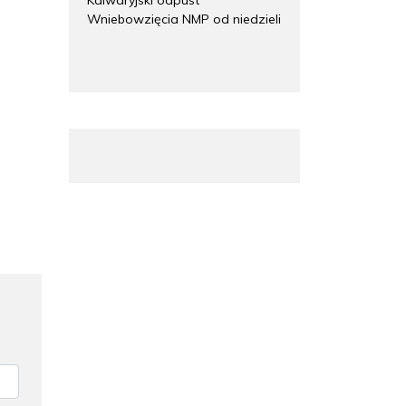
Wniebowzięcia NMP od niedzieli