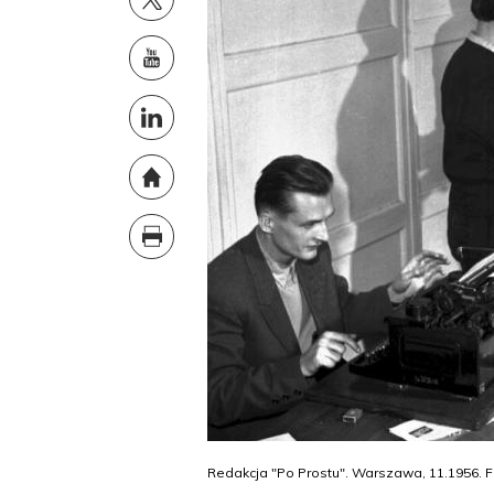
Redakcja "Po Prostu". Warszawa, 11.1956. Fo