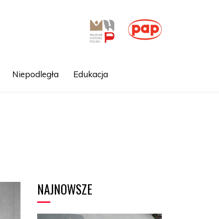
Niepodległa
Edukacja
NAJNOWSZE