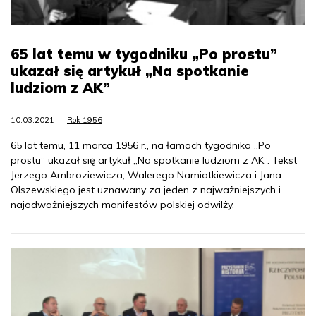
65 lat temu w tygodniku „Po prostu”
ukazał się artykuł „Na spotkanie
ludziom z AK”
10.03.2021
Rok 1956
65 lat temu, 11 marca 1956 r., na łamach tygodnika „Po
prostu” ukazał się artykuł „Na spotkanie ludziom z AK”. Tekst
Jerzego Ambroziewicza, Walerego Namiotkiewicza i Jana
Olszewskiego jest uznawany za jeden z najważniejszych i
najodważniejszych manifestów polskiej odwilży.