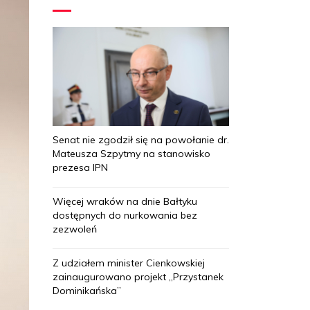
Senat nie zgodził się na powołanie dr.
Mateusza Szpytmy na stanowisko
prezesa IPN
Więcej wraków na dnie Bałtyku
dostępnych do nurkowania bez
zezwoleń
Z udziałem minister Cienkowskiej
zainaugurowano projekt „Przystanek
Dominikańska”