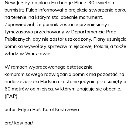
New Jersey, na placu Exchange Place. 30 kwietnia
burmistrz Fulop informował o projekcie stworzenia parku
na terenie, na którym stoi obecnie monument.
Zapowiedział, że pomnik zostanie przeniesiony i
tymczasowo przechowany w Departamencie Prac
Publicznych, aby nie został uszkodzony. Plany usunięcia
pomnika wywołały sprzeciw miejscowej Polonii, a także
władz w Warszawie.
W ramach wypracowanego ostatecznie,
kompromisowego rozwiązania pomnik ma pozostać na
nadbrzeżu rzeki Hudson i zostanie jedynie przesunięty o
60 metrów od miejsca, w którym znajduje się obecnie.
(PAP)
autor: Edyta Roś, Karol Kostrzewa
ero/ kos/ par/