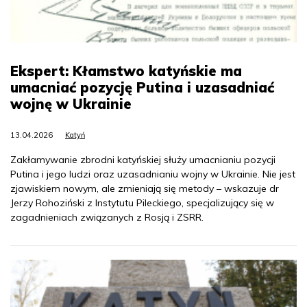
Ekspert: Kłamstwo katyńskie ma
umacniać pozycję Putina i uzasadniać
wojnę w Ukrainie
13.04.2026
Katyń
Zakłamywanie zbrodni katyńskiej służy umacnianiu pozycji
Putina i jego ludzi oraz uzasadnianiu wojny w Ukrainie. Nie jest
zjawiskiem nowym, ale zmieniają się metody – wskazuje dr
Jerzy Rohoziński z Instytutu Pileckiego, specjalizujący się w
zagadnieniach związanych z Rosją i ZSRR.