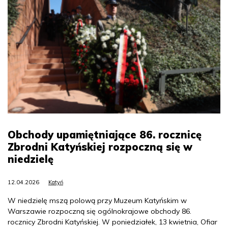
Obchody upamiętniające 86. rocznicę
Zbrodni Katyńskiej rozpoczną się w
niedzielę
12.04.2026
Katyń
W niedzielę mszą polową przy Muzeum Katyńskim w
Warszawie rozpoczną się ogólnokrajowe obchody 86.
rocznicy Zbrodni Katyńskiej. W poniedziałek, 13 kwietnia, Ofiar