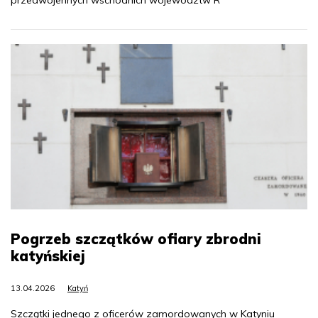
Pogrzeb szczątków ofiary zbrodni
katyńskiej
13.04.2026
Katyń
Szczątki jednego z oficerów zamordowanych w Katyniu