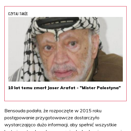
CZYTAJ TAKŻE
10 lat temu zmarł Jaser Arafat - "Mister Palestyna"
Bensouda podała, że rozpoczęte w 2015 roku
postępowanie przygotowawcze dostarczyło
wystarczająco dużo informacji, aby spełnić wszystkie