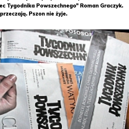
bec Tygodnika Powszechnego” Roman Graczyk.
przeczają. Pszon nie żyje.