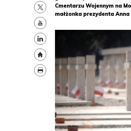
Cmentarzu Wojennym na Mon
małżonka prezydenta Anna