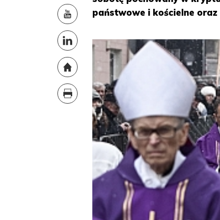
państwowe i kościelne oraz t