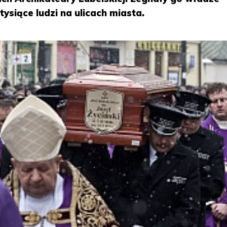
ysiące ludzi na ulicach miasta.