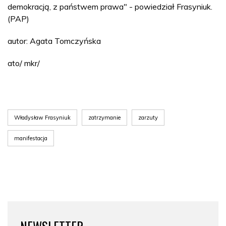
demokracją, z państwem prawa" - powiedział Frasyniuk.
(PAP)
autor: Agata Tomczyńska
ato/ mkr/
Władysław Frasyniuk
zatrzymanie
zarzuty
manifestacja