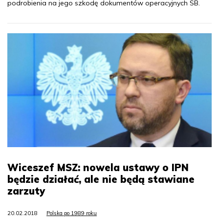
podrobienia na jego szkodę dokumentów operacyjnych SB.
Wiceszef MSZ: nowela ustawy o IPN
będzie działać, ale nie będą stawiane
zarzuty
20.02.2018
Polska po 1989 roku