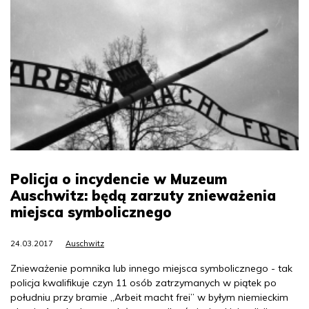
Policja o incydencie w Muzeum
Auschwitz: będą zarzuty znieważenia
miejsca symbolicznego
24.03.2017
Auschwitz
Znieważenie pomnika lub innego miejsca symbolicznego - tak
policja kwalifikuje czyn 11 osób zatrzymanych w piątek po
południu przy bramie „Arbeit macht frei” w byłym niemieckim