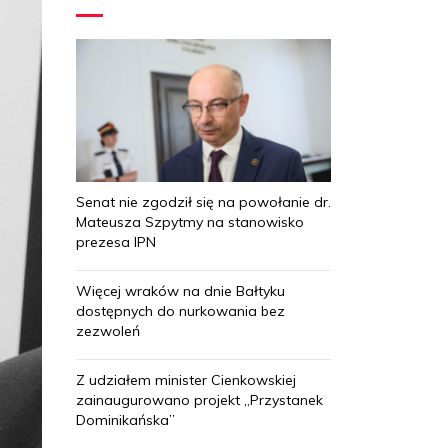
Senat nie zgodził się na powołanie dr.
Mateusza Szpytmy na stanowisko
prezesa IPN
Więcej wraków na dnie Bałtyku
dostępnych do nurkowania bez
zezwoleń
Z udziałem minister Cienkowskiej
zainaugurowano projekt „Przystanek
Dominikańska”