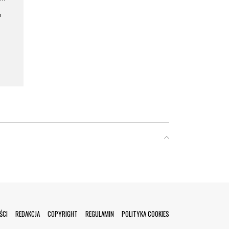
a
ŚCI
REDAKCJA
COPYRIGHT
REGULAMIN
POLITYKA COOKIES