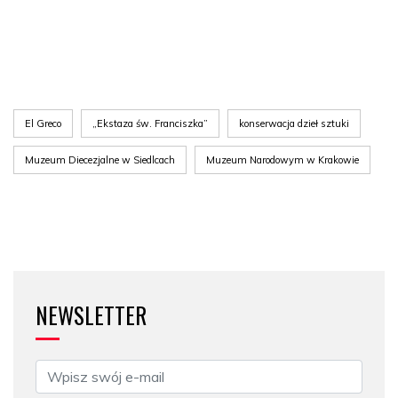
El Greco
„Ekstaza św. Franciszka”
konserwacja dzieł sztuki
Muzeum Diecezjalne w Siedlcach
Muzeum Narodowym w Krakowie
NEWSLETTER