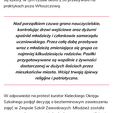
praktykach poza Włoszczową.
Nad porządkiem czuwa grono nauczycielskie,
kontrolując drzwi wejściowe oraz dyżurni
spośród młodzieży i członkowie samorządu
uczniowskiego. Przez całą dobę przebywa
wraz z młodzieżą zmieniająca się grupa co
najmniej kilkudziesięciu rodziców. Posiłki
przygotowywane są wspólnie z żywności
dostarczonej w dużych ilościach przez
mieszkańców miasta. Wciąż trwają śpiewy
religijne i patriotyczne.
W odpowiedzi na protest kurator Kieleckiego Okręgu
Szkolnego podjął decyzję o bezterminowym zawieszeniu
zajęć w Zespole Szkół Zawodowych. Młodzież została