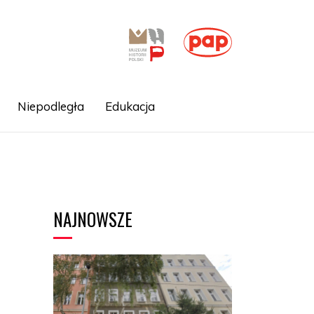
Niepodległa
Edukacja
NAJNOWSZE