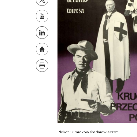
Plakat "Z mroków średniowiecza".