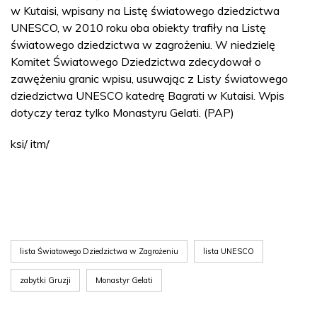
w Kutaisi, wpisany na Listę światowego dziedzictwa
UNESCO, w 2010 roku oba obiekty trafiły na Listę
światowego dziedzictwa w zagrożeniu. W niedzielę
Komitet Światowego Dziedzictwa zdecydował o
zawężeniu granic wpisu, usuwając z Listy światowego
dziedzictwa UNESCO katedrę Bagrati w Kutaisi. Wpis
dotyczy teraz tylko Monastyru Gelati. (PAP)
ksi/ itm/
lista Światowego Dziedzictwa w Zagrożeniu
lista UNESCO
zabytki Gruzji
Monastyr Gelati