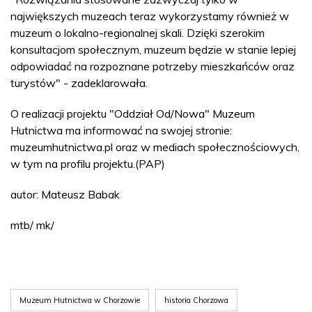
największych muzeach teraz wykorzystamy również w
muzeum o lokalno-regionalnej skali. Dzięki szerokim
konsultacjom społecznym, muzeum będzie w stanie lepiej
odpowiadać na rozpoznane potrzeby mieszkańców oraz
turystów" - zadeklarowała.
O realizacji projektu "Oddział Od/Nowa" Muzeum
Hutnictwa ma informować na swojej stronie:
muzeumhutnictwa.pl oraz w mediach społecznościowych,
w tym na profilu projektu.(PAP)
autor: Mateusz Babak
mtb/ mk/
Muzeum Hutnictwa w Chorzowie
historia Chorzowa