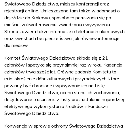
Światowego Dziedzictwa, miejscu konferencji oraz
rejestracji on line. Umieszczono tam także wiadomości o
dojeździe do Krakowa, sposobach poruszania się po
mieście, zakwaterowaniu, zwiedzaniu i wyżywieniu.
Strona zawiera także informacje o telefonach alarmowych
oraz kwestiach bezpieczeństwa, jak również informacje
dla mediów.
Komitet Światowego Dziedzictwa składa się z 21
członków i spotyka się przynajmniej raz w roku. Kadencja
członków trwa sześć lat. Główne zadania Komitetu to
m.in. określenie dóbr kulturowych i przyrodniczych, które
powinny być chronione i wpisywanie ich na Listę
Światowego Dziedzictwa, ocena stanu ich zachowania,
decydowanie o usunięciu z Listy oraz ustalanie najbardziej
efektywnego wykorzystania środków z Funduszu
Światowego Dziedzictwa.
Konwencja w sprawie ochrony Światowego Dziedzictwa