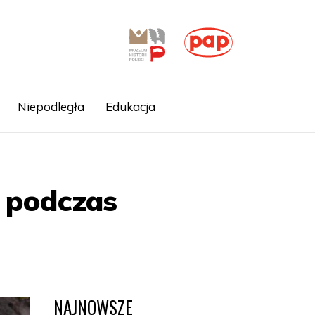
Niepodległa
Edukacja
 podczas
NAJNOWSZE