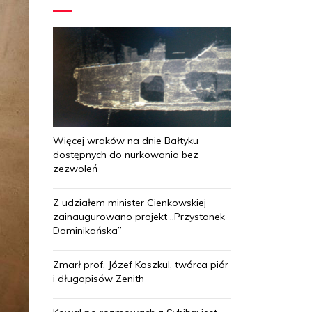
Więcej wraków na dnie Bałtyku
dostępnych do nurkowania bez
zezwoleń
Z udziałem minister Cienkowskiej
zainaugurowano projekt „Przystanek
Dominikańska”
Zmarł prof. Józef Koszkul, twórca piór
i długopisów Zenith