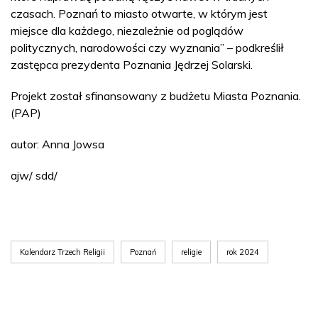
czasach. Poznań to miasto otwarte, w którym jest
miejsce dla każdego, niezależnie od poglądów
politycznych, narodowości czy wyznania” – podkreślił
zastępca prezydenta Poznania Jędrzej Solarski.
Projekt został sfinansowany z budżetu Miasta Poznania.
(PAP)
autor: Anna Jowsa
ajw/ sdd/
Kalendarz Trzech Religii
Poznań
religie
rok 2024