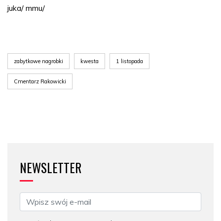
juka/ mmu/
zabytkowe nagrobki
kwesta
1 listopada
Cmentarz Rakowicki
NEWSLETTER