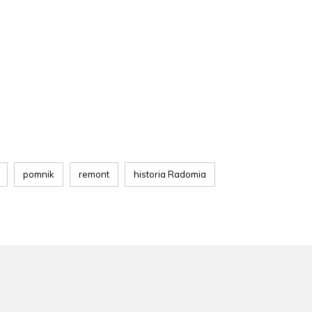
pomnik
remont
historia Radomia