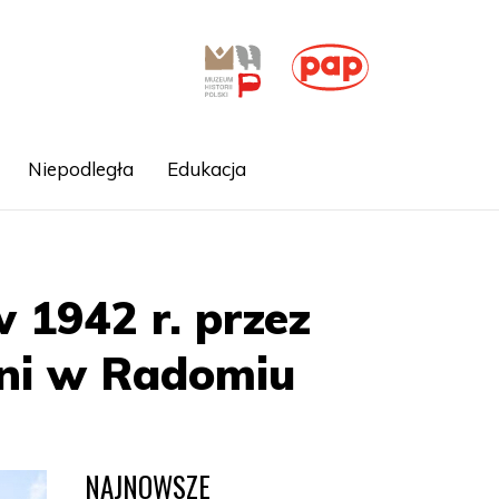
Niepodległa
Edukacja
1942 r. przez
ni w Radomiu
NAJNOWSZE