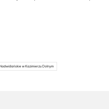
adwiślańskie w Kazimierzu Dolnym