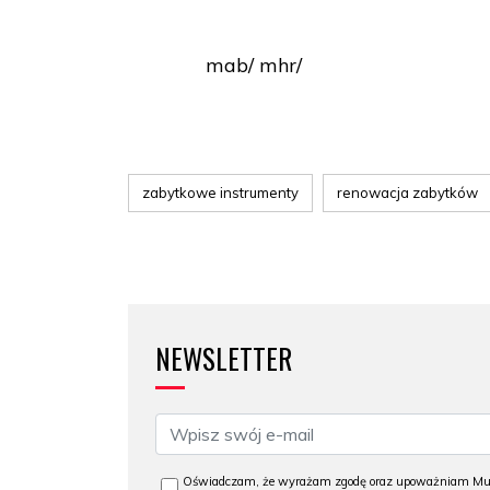
mab/ mhr/
zabytkowe instrumenty
renowacja zabytków
NEWSLETTER
Oświadczam, że wyrażam zgodę oraz upoważniam Muzeu