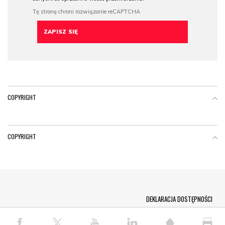
COPYRIGHT
COPYRIGHT
Menu Footer
DEKLARACJA DOSTĘPNOŚCI
© COPYRIGHT PAP 2026