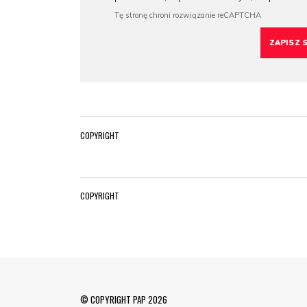
COPYRIGHT
COPYRIGHT
© COPYRIGHT PAP 2026