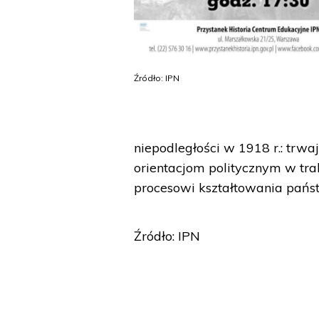
Źródło: IPN
niepodległości w 1918 r.: trwa
orientacjom politycznym w tra
procesowi kształtowania państ
Źródło: IPN