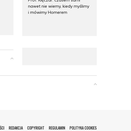
nawet nie wiemy, kiedy myślimy
i mówimy Homerem
ŚCI
REDAKCJA
COPYRIGHT
REGULAMIN
POLITYKA COOKIES