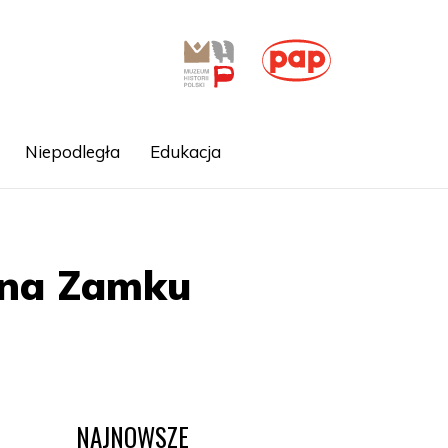
Niepodległa
Edukacja
. na Zamku
NAJNOWSZE