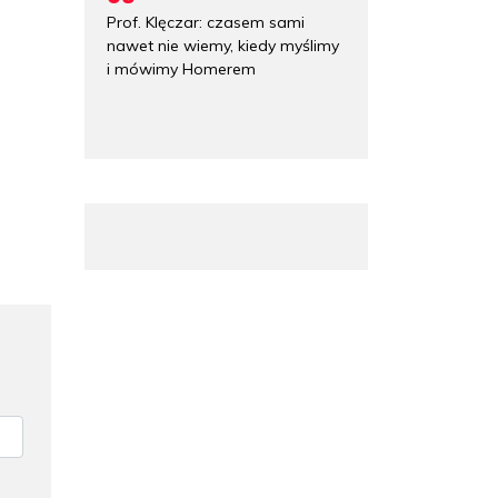
Prof. Klęczar: czasem sami
nawet nie wiemy, kiedy myślimy
i mówimy Homerem