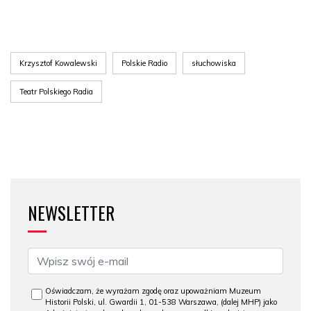
Krzysztof Kowalewski
Polskie Radio
słuchowiska
Teatr Polskiego Radia
NEWSLETTER
Oświadczam, że wyrażam zgodę oraz upoważniam Muzeum
Historii Polski, ul. Gwardii 1, 01-538 Warszawa, (dalej MHP) jako